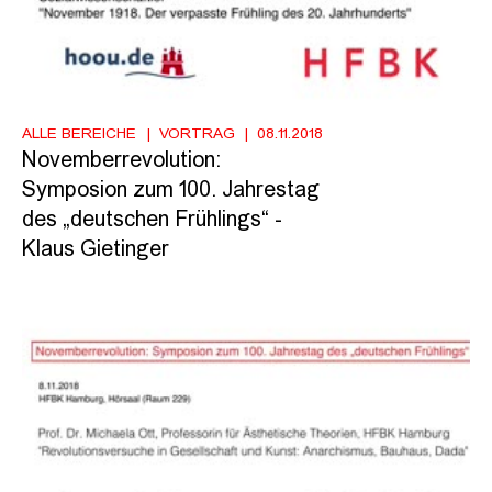
ALLE BEREICHE
VORTRAG
08.11.2018
Novemberrevolution:
Symposion zum 100. Jahrestag
des „deutschen Frühlings“ -
Klaus Gietinger