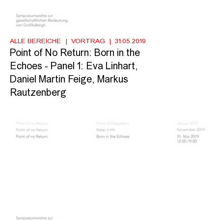
ALLE BEREICHE
VORTRAG
31.05.2019
Point of No Return: Born in the
Echoes - Panel 1: Eva Linhart,
Daniel Martin Feige, Markus
Rautzenberg