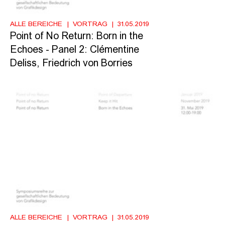
ALLE BEREICHE
VORTRAG
31.05.2019
Point of No Return: Born in the
Echoes - Panel 2: Clémentine
Deliss, Friedrich von Borries
ALLE BEREICHE
VORTRAG
31.05.2019