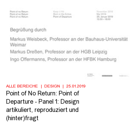
ALLE BEREICHE
DESIGN
25.01.2019
Point of No Return: Point of
Departure - Panel 1: Design
artikuliert, reproduziert und
(hinter)fragt