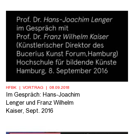
HFBK
VORTRAG
08.09.2018
Im Gespräch: Hans-Joachim
Lenger und Franz Wilhelm
Kaiser, Sept. 2016