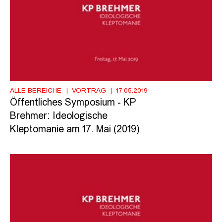
ALLE BEREICHE
VORTRAG
17.05.2019
Öffentliches Symposium - KP
Brehmer: Ideologische
Kleptomanie am 17. Mai (2019)