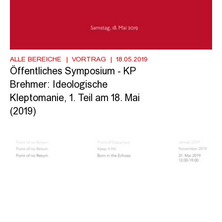
ALLE BEREICHE
VORTRAG
18.05.2019
Öffentliches Symposium - KP
Brehmer: Ideologische
Kleptomanie, 1. Teil am 18. Mai
(2019)