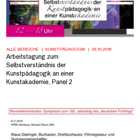
ALLE BEREICHE
KUNSTPÄDAGOGIK
26.10.2018
Arbeitstagung zum
Selbstverständnis der
Kunstpädagogik an einer
Kunstakademie, Panel 2