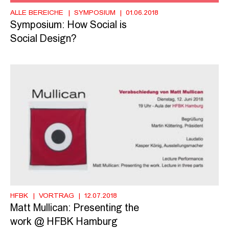
ALLE BEREICHE
SYMPOSIUM
01.06.2018
Symposium: How Social is
Social Design?
HFBK
VORTRAG
12.07.2018
Matt Mullican: Presenting the
work @ HFBK Hamburg