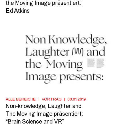
the Moving Image präsentiert:
Ed Atkins
ALLE BEREICHE
VORTRAG
08.01.2019
Non-knowledge, Laughter and
The Moving Image präsentiert:
“Brain Science and VR”