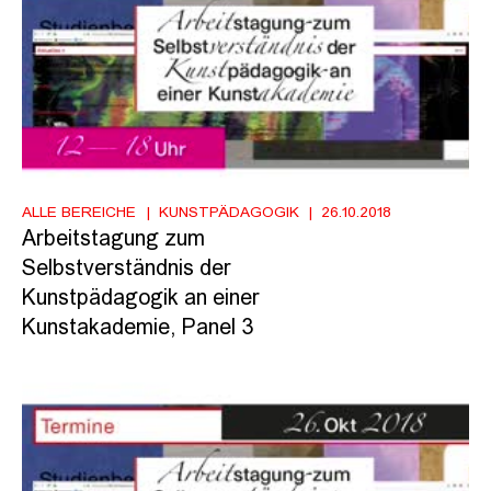
ALLE BEREICHE
KUNSTPÄDAGOGIK
26.10.2018
Arbeitstagung zum
Selbstverständnis der
Kunstpädagogik an einer
Kunstakademie, Panel 3