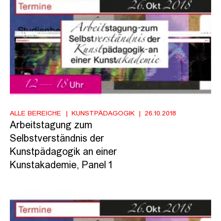
ALLE BEREICHE
KUNSTPÄDAGOGIK
26.10.2018
Arbeitstagung zum
Selbstverständnis der
Kunstpädagogik an einer
Kunstakademie, Panel 1