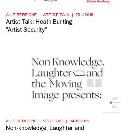
ALLE BEREICHE
ARTIST TALK
29.11.2018
Artist Talk: Heath Bunting
"Artist Security"
ALLE BEREICHE
VORTRAG
04.12.2018
Non-knowledge, Laughter and