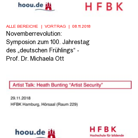
ALLE BEREICHE
VORTRAG
08.11.2018
Novemberrevolution:
Symposion zum 100. Jahrestag
des „deutschen Frühlings“ -
Prof. Dr. Michaela Ott