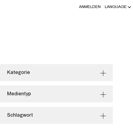
ANMELDEN
LANGUAGE
Kategorie
Medientyp
Schlagwort