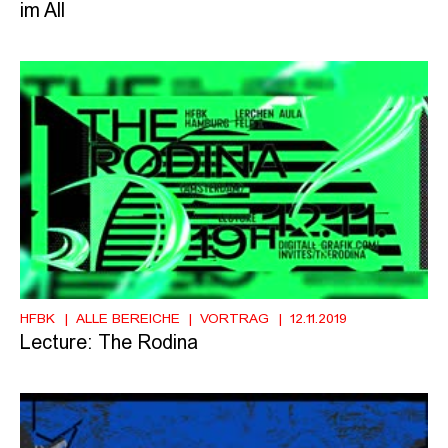
im All
HFBK
ALLE BEREICHE
VORTRAG
12.11.2019
Lecture: The Rodina