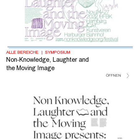
ALLE BEREICHE
SYMPOSIUM
Non-Knowledge, Laughter and
the Moving Image
ÖFFNEN