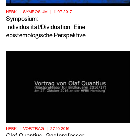
HFBK
SYMPOSIUM
11.07.2017
Symposium:
Individualität/Dividuation: Eine
epistemologische Perspektive
HFBK
VORTRAG
27.10.2016