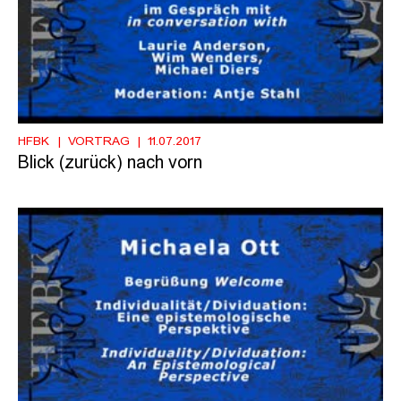
HFBK
VORTRAG
11.07.2017
Blick (zurück) nach vorn