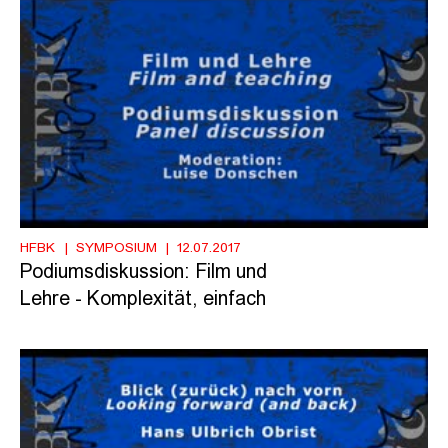
HFBK
SYMPOSIUM
12.07.2017
Podiumsdiskussion: Film und
Lehre - Komplexität, einfach