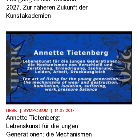
2027. Zur näheren Zukunft der
Kunstakademien
HFBK
SYMPOSIUM
14.07.2017
Annette Tietenberg:
Lebenskunst für die jungen
Generationen: die Mechanismen