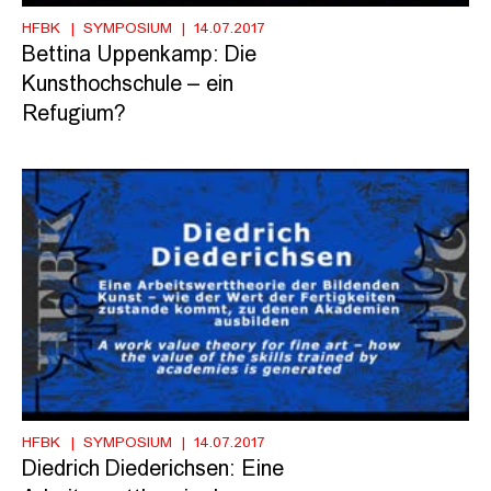
HFBK
SYMPOSIUM
14.07.2017
Bettina Uppenkamp: Die
Kunsthochschule – ein
Refugium?
HFBK
SYMPOSIUM
14.07.2017
Diedrich Diederichsen: Eine