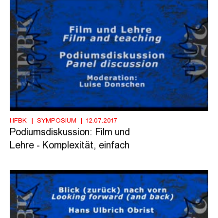
HFBK
SYMPOSIUM
12.07.2017
Podiumsdiskussion: Film und
Lehre - Komplexität, einfach