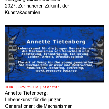
2027. Zur näheren Zukunft der
Kunstakademien
HFBK
SYMPOSIUM
14.07.2017
Annette Tietenberg:
Lebenskunst für die jungen
Generationen: die Mechanismen