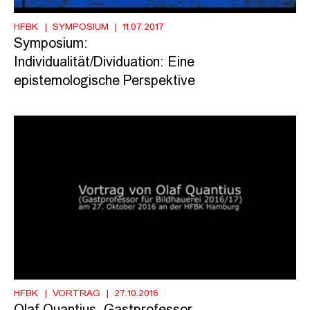
HFBK
SYMPOSIUM
11.07.2017
Symposium:
Individualität/Dividuation: Eine
epistemologische Perspektive
HFBK
VORTRAG
27.10.2016