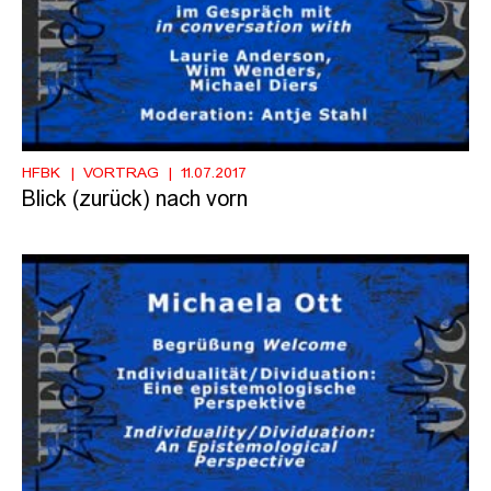
HFBK
VORTRAG
11.07.2017
Blick (zurück) nach vorn