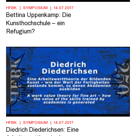
HFBK
SYMPOSIUM
14.07.2017
Bettina Uppenkamp: Die
Kunsthochschule – ein
Refugium?
HFBK
SYMPOSIUM
14.07.2017
Diedrich Diederichsen: Eine