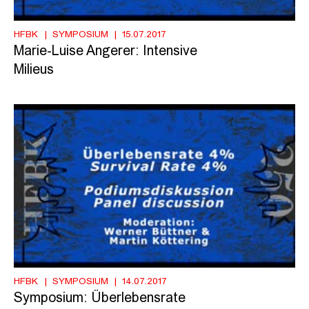
HFBK
SYMPOSIUM
15.07.2017
Marie-Luise Angerer: Intensive
Milieus
HFBK
SYMPOSIUM
14.07.2017
Symposium: Überlebensrate