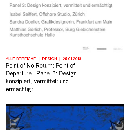
ALLE BEREICHE
DESIGN
25.01.2018
Point of No Return: Point of
Departure - Panel 3: Design
konzipiert, vermittelt und
ermächtigt