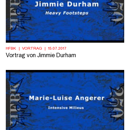
HFBK
VORTRAG
15.07.2017
Vortrag von Jimmie Durham