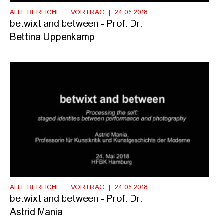
ALLE BEREICHE
VORTRAG
24.05.2018
betwixt and between - Prof. Dr.
Bettina Uppenkamp
ALLE BEREICHE
VORTRAG
24.05.2018
betwixt and between - Prof. Dr.
Astrid Mania