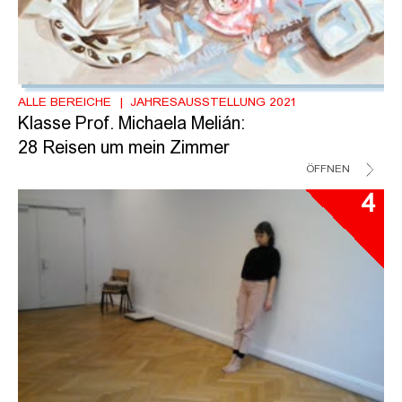
ALLE BEREICHE
JAHRESAUSSTELLUNG 2021
Klasse Prof. Michaela Melián:
28 Reisen um mein Zimmer
ÖFFNEN
4