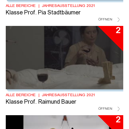
ALLE BEREICHE
JAHRESAUSSTELLUNG 2021
Klasse Prof. Pia Stadtbäumer
ÖFFNEN
2
ALLE BEREICHE
JAHRESAUSSTELLUNG 2021
Klasse Prof. Raimund Bauer
ÖFFNEN
2