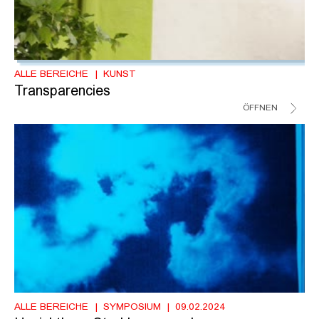
ALLE BEREICHE
KUNST
Transparencies
ÖFFNEN
ALLE BEREICHE
SYMPOSIUM
09.02.2024