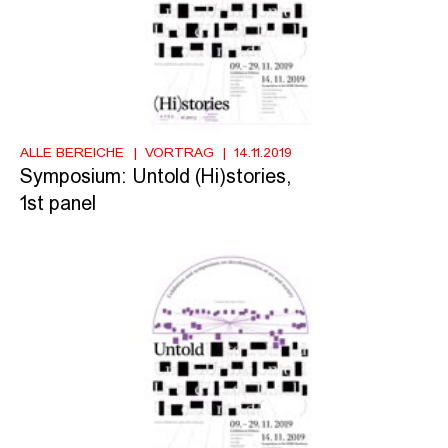
ALLE BEREICHE
VORTRAG
14.11.2019
Symposium: Untold (Hi)stories,
1st panel