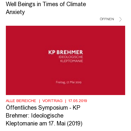
Well Beings in Times of Climate
Anxiety
ÖFFNEN
ALLE BEREICHE
VORTRAG
17.05.2019
Öffentliches Symposium - KP
Brehmer: Ideologische
Kleptomanie am 17. Mai (2019)