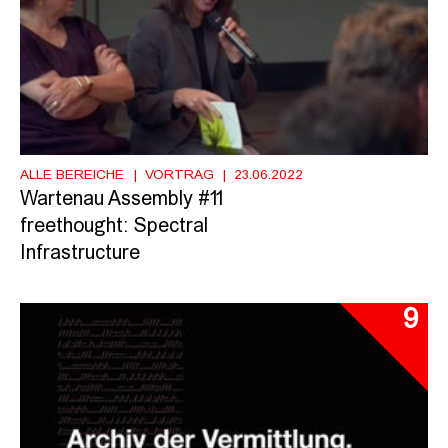
ALLE BEREICHE
VORTRAG
23.06.2022
Wartenau Assembly #11
freethought: Spectral
Infrastructure
9