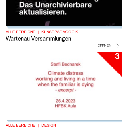
ALLE BEREICHE
KUNSTPÄDAGOGIK
Wartenau Versammlungen
ÖFFNEN
3
ALLE BEREICHE
DESIGN