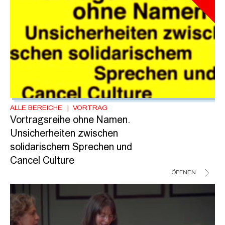
ALLE BEREICHE
VORTRAG
Vortragsreihe ohne Namen.
Unsicherheiten zwischen
solidarischem Sprechen und
Cancel Culture
ÖFFNEN