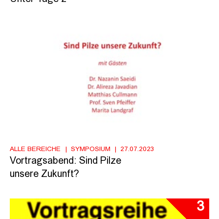
ALLE BEREICHE
SYMPOSIUM
27.07.2023
Vortragsabend: Sind Pilze
unsere Zukunft?
3