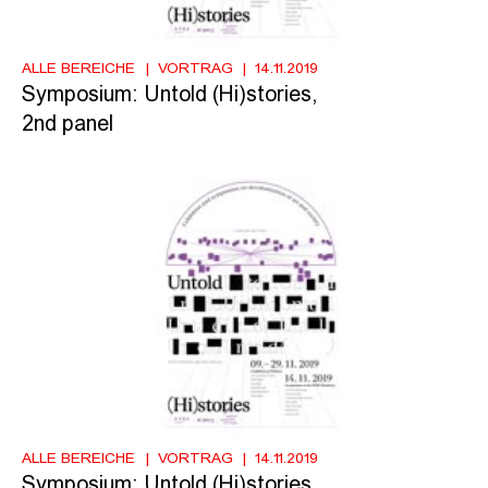
ALLE BEREICHE
VORTRAG
14.11.2019
Symposium: Untold (Hi)stories,
2nd panel
ALLE BEREICHE
VORTRAG
14.11.2019
Symposium: Untold (Hi)stories,