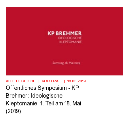
ALLE BEREICHE
VORTRAG
18.05.2019
Öffentliches Symposium - KP
Brehmer: Ideologische
Kleptomanie, 1. Teil am 18. Mai
(2019)