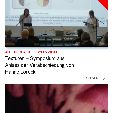
ALLE BEREICHE
SYMPOSIUM
Texturen – Symposium aus
Anlass der Verabschiedung von
Hanne Loreck
ÖFFNEN