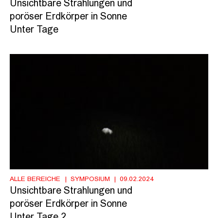
Unsichtbare Strahlungen und
poröser Erdkörper in Sonne
Unter Tage
ALLE BEREICHE
SYMPOSIUM
09.02.2024
Unsichtbare Strahlungen und
poröser Erdkörper in Sonne
Unter Tage 2