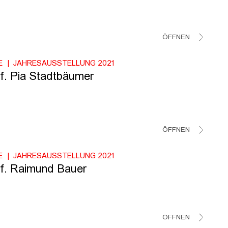
ÖFFNEN
E
JAHRESAUSSTELLUNG 2021
f. Pia Stadtbäumer
ÖFFNEN
E
JAHRESAUSSTELLUNG 2021
f. Raimund Bauer
ÖFFNEN