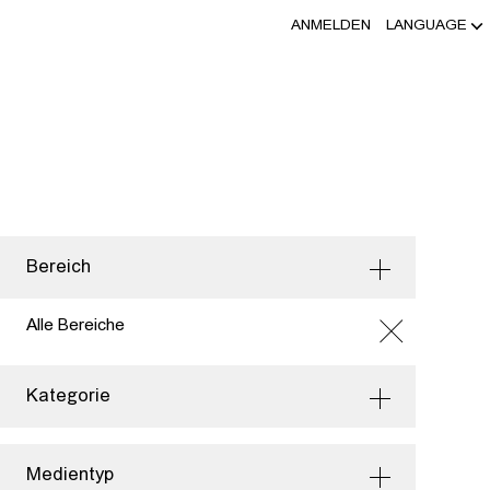
ANMELDEN
LANGUAGE
Bereich
Alle Bereiche
Kategorie
Medientyp