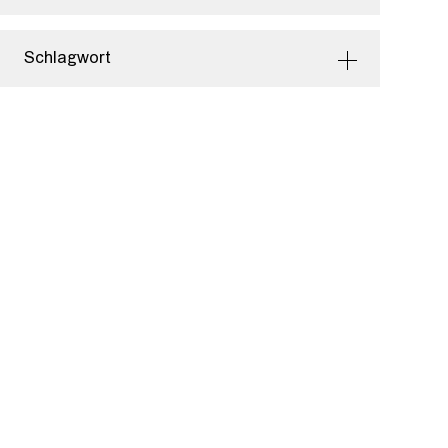
Schlagwort