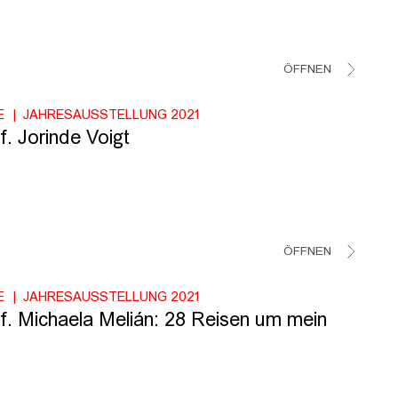
ÖFFNEN
E
JAHRESAUSSTELLUNG 2021
f. Jorinde Voigt
ÖFFNEN
E
JAHRESAUSSTELLUNG 2021
f. Michaela Melián: 28 Reisen um mein