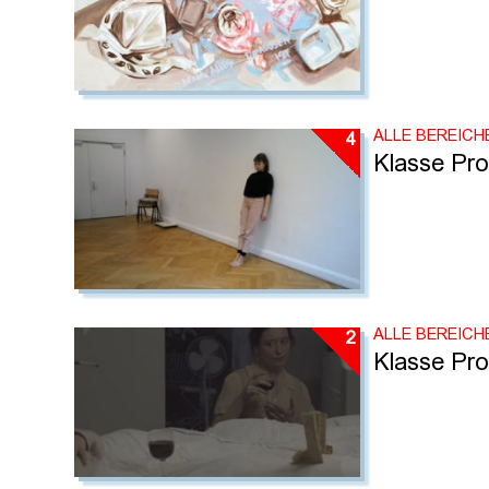
ALLE BEREICH
4
Klasse Pro
ALLE BEREICH
2
Klasse Pro