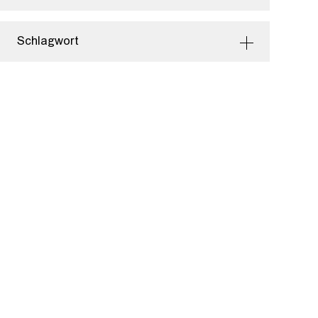
Schlagwort