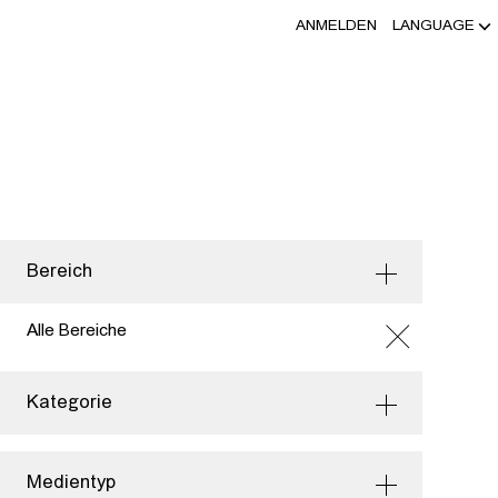
ANMELDEN
LANGUAGE
Bereich
Alle Bereiche
Kategorie
Medientyp