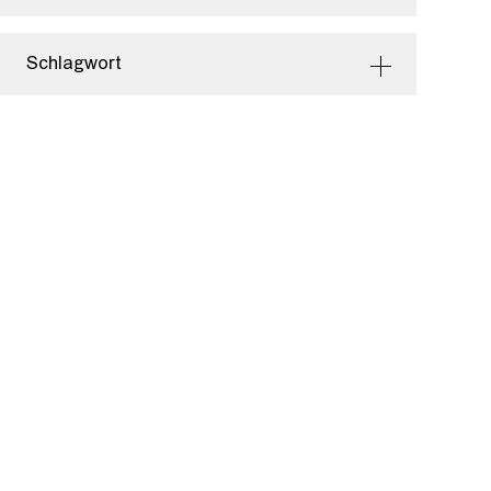
Schlagwort