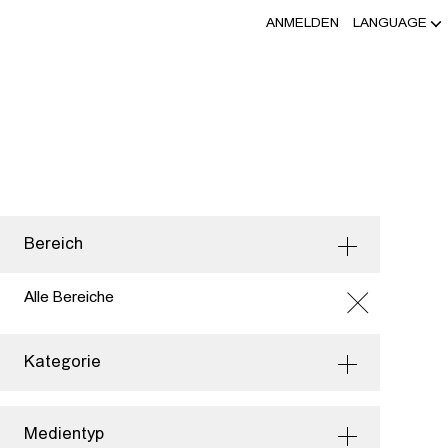
ANMELDEN
LANGUAGE
Bereich
Alle Bereiche
Kategorie
Medientyp