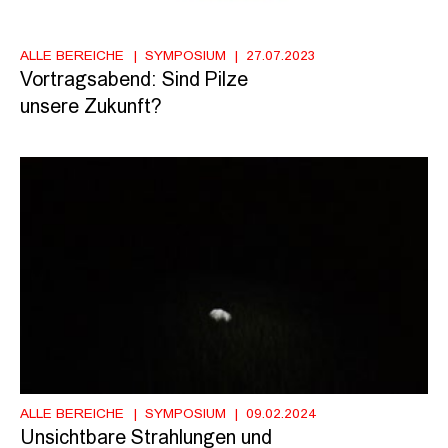
ALLE BEREICHE
SYMPOSIUM
27.07.2023
Vortragsabend: Sind Pilze
unsere Zukunft?
ALLE BEREICHE
SYMPOSIUM
09.02.2024
Unsichtbare Strahlungen und