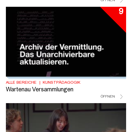
ÖFFNEN
9
ALLE BEREICHE
KUNSTPÄDAGOGIK
Wartenau Versammlungen
ÖFFNEN