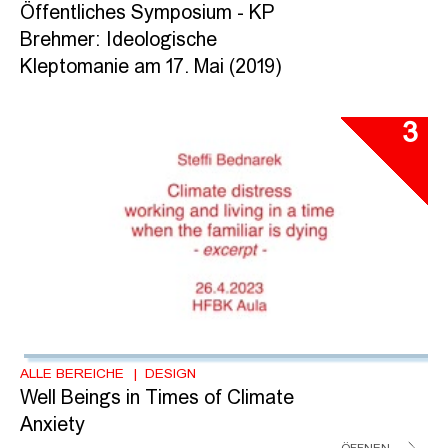
Öffentliches Symposium - KP
Brehmer: Ideologische
Kleptomanie am 17. Mai (2019)
3
ALLE BEREICHE
DESIGN
Well Beings in Times of Climate
Anxiety