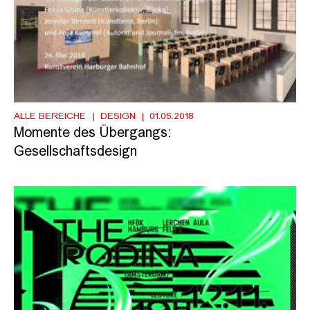
ALLE BEREICHE
DESIGN
01.05.2018
Momente des Übergangs:
Gesellschaftsdesign