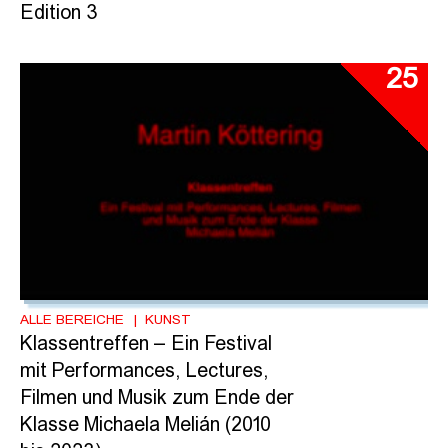
Edition 3
25
ALLE BEREICHE
KUNST
Klassentreffen – Ein Festival
mit Performances, Lectures,
Filmen und Musik zum Ende der
Klasse Michaela Melián (2010