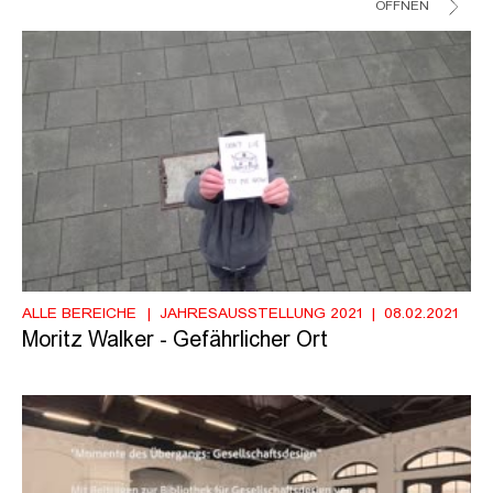
ÖFFNEN
ALLE BEREICHE
JAHRESAUSSTELLUNG 2021
08.02.2021
Moritz Walker - Gefährlicher Ort