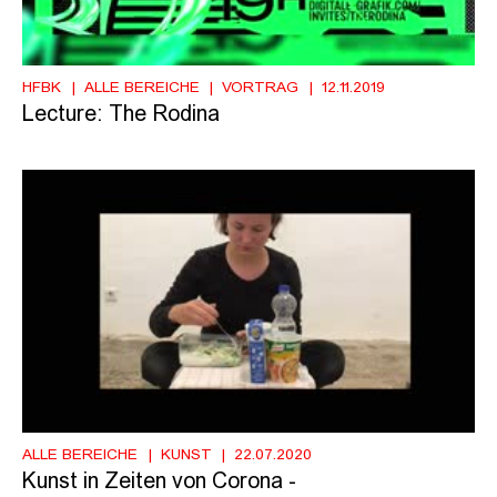
HFBK
ALLE BEREICHE
VORTRAG
12.11.2019
Lecture: The Rodina
ALLE BEREICHE
KUNST
22.07.2020
Kunst in Zeiten von Corona -