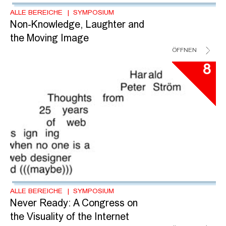
ALLE BEREICHE
SYMPOSIUM
Non-Knowledge, Laughter and
the Moving Image
ÖFFNEN
8
ALLE BEREICHE
SYMPOSIUM
Never Ready: A Congress on
the Visuality of the Internet