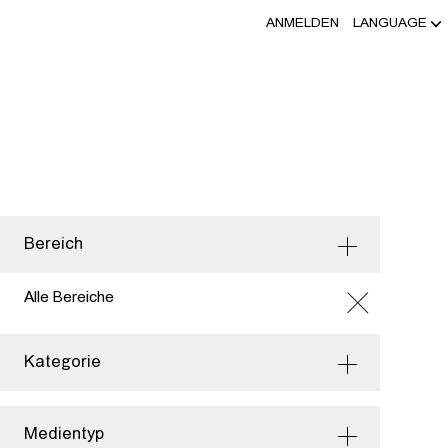
ANMELDEN
LANGUAGE
Bereich
Alle Bereiche
Kategorie
Medientyp