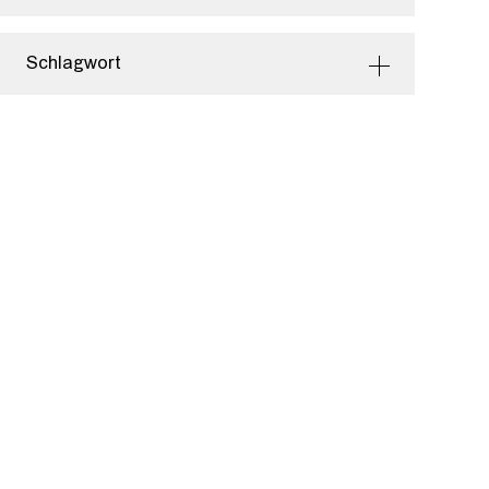
Schlagwort