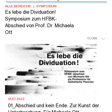
ALLE BEREICHE
SYMPOSIUM
Es lebe die Dividuation!
Symposium zum HFBK-
Abschied von Prof. Dr. Michaela
Ott
CLOSE
13.07.2022
01_Abschied und kein Ende. Zur Kunst der