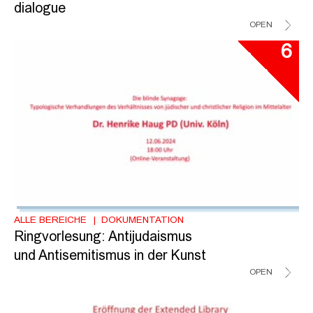
dialogue
OPEN
6
ALLE BEREICHE
DOKUMENTATION
Ringvorlesung: Antijudaismus
und Antisemitismus in der Kunst
OPEN