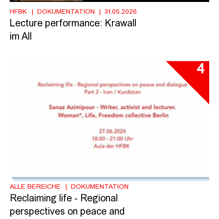
HFBK
DOKUMENTATION
31.05.2026
Lecture performance: Krawall
im All
4
ALLE BEREICHE
DOKUMENTATION
Reclaiming life - Regional
perspectives on peace and