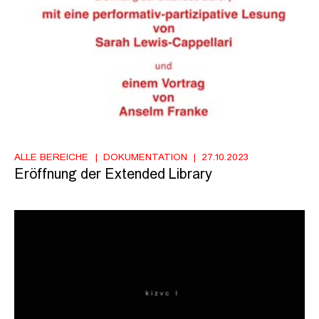
ALLE BEREICHE
DOKUMENTATION
27.10.2023
Eröffnung der Extended Library