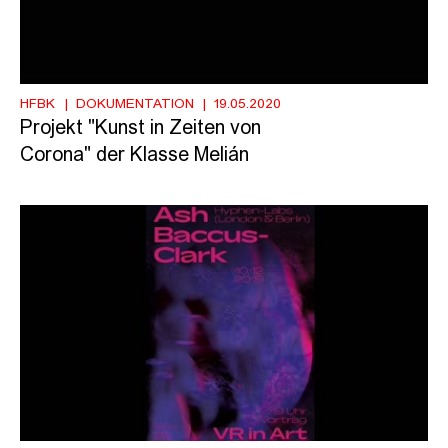
HFBK
DOKUMENTATION
19.05.2020
Projekt "Kunst in Zeiten von
Corona" der Klasse Melián