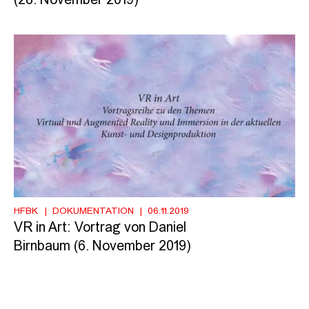
(28. November 2019)
HFBK
DOKUMENTATION
06.11.2019
VR in Art: Vortrag von Daniel
Birnbaum (6. November 2019)