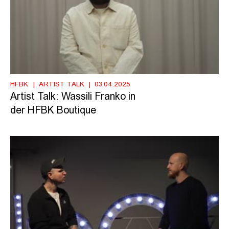
HFBK
ARTIST TALK
03.04.2025
Artist Talk: Wassili Franko in
der HFBK Boutique