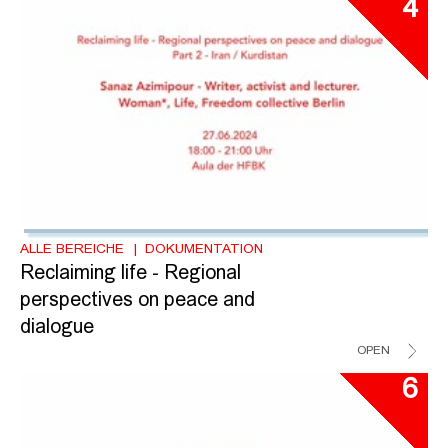
4
ALLE BEREICHE
DOKUMENTATION
Reclaiming life - Regional
perspectives on peace and
dialogue
OPEN
6