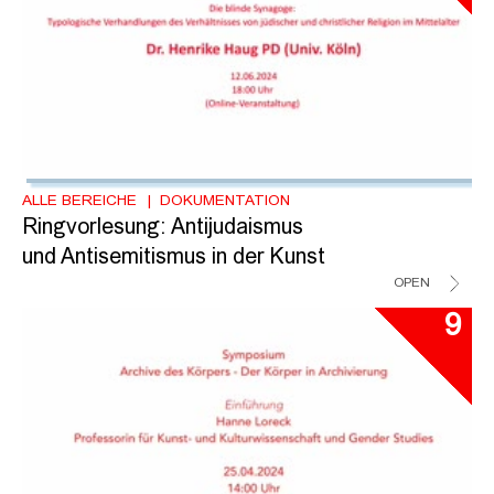
ALLE BEREICHE
DOKUMENTATION
Ringvorlesung: Antijudaismus
und Antisemitismus in der Kunst
OPEN
9