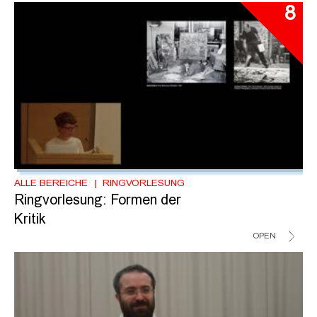
8
ALLE BEREICHE
RINGVORLESUNG
Ringvorlesung: Formen der
Kritik
OPEN