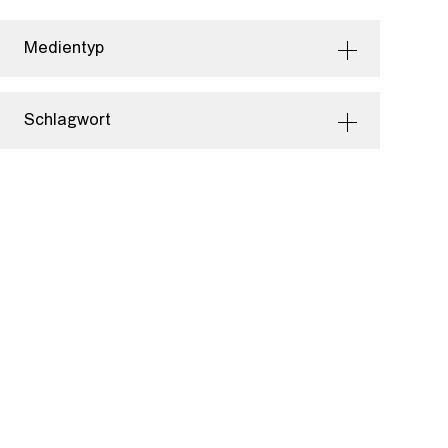
Medientyp
Schlagwort