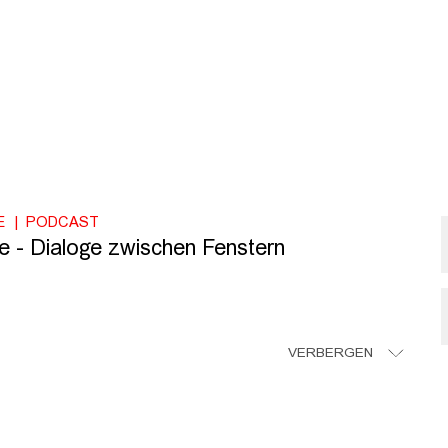
E
PODCAST
e - Dialoge zwischen Fenstern
VERBERGEN