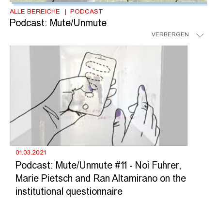
ALLE BEREICHE
PODCAST
Podcast: Mute/Unmute
VERBERGEN
01.03.2021
Podcast: Mute/Unmute #11 - Noi Fuhrer,
Marie Pietsch and Ran Altamirano on the
institutional questionnaire