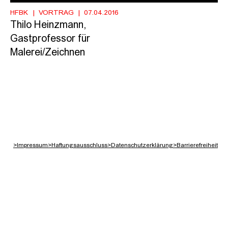
HFBK
VORTRAG
07.04.2016
Thilo Heinzmann,
Gastprofessor für
Malerei/Zeichnen
>
Impressum
>
Haftungsausschluss
>
Datenschutzerklärung
>
Barrierefreiheit