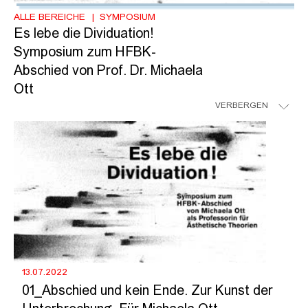
ALLE BEREICHE
SYMPOSIUM
Es lebe die Dividuation!
Symposium zum HFBK-
Abschied von Prof. Dr. Michaela
Ott
VERBERGEN
13.07.2022
01_Abschied und kein Ende. Zur Kunst der