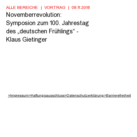
ALLE BEREICHE
VORTRAG
08.11.2018
Novemberrevolution:
Symposion zum 100. Jahrestag
des „deutschen Frühlings“ -
Klaus Gietinger
>
Impressum
>
Haftungsausschluss
>
Datenschutzerklärung
>
Barrierefreiheit