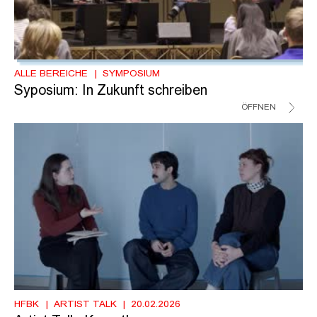
ALLE BEREICHE
SYMPOSIUM
Syposium: In Zukunft schreiben
ÖFFNEN
HFBK
ARTIST TALK
20.02.2026