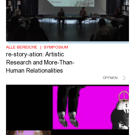
ALLE BEREICHE
SYMPOSIUM
re-story-ation: Artistic
Research and More-Than-
Human Relationalities
ÖFFNEN