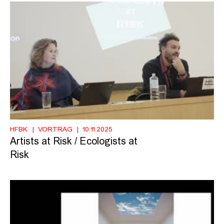
HFBK
VORTRAG
10.11.2025
Artists at Risk / Ecologists at
Risk