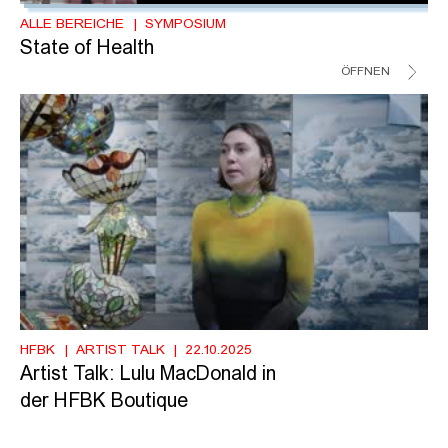
ALLE BEREICHE
SYMPOSIUM
State of Health
ÖFFNEN
HFBK
ARTIST TALK
22.10.2025
Artist Talk: Lulu MacDonald in
der HFBK Boutique