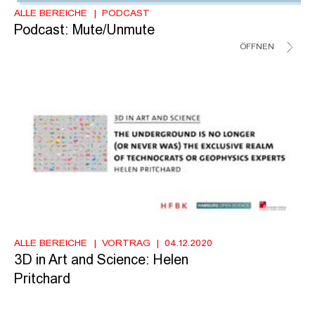
ALLE BEREICHE
PODCAST
Podcast: Mute/Unmute
ÖFFNEN
ALLE BEREICHE
VORTRAG
04.12.2020
3D in Art and Science: Helen
Pritchard