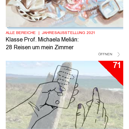
ALLE BEREICHE
JAHRESAUSSTELLUNG 2021
Klasse Prof. Michaela Melián:
28 Reisen um mein Zimmer
ÖFFNEN
71