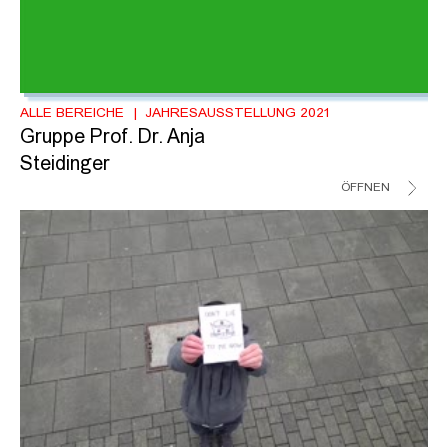
ALLE BEREICHE
JAHRESAUSSTELLUNG 2021
Gruppe Prof. Dr. Anja
Steidinger
ÖFFNEN