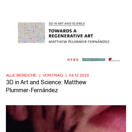
ALLE BEREICHE
VORTRAG
04.12.2020
3D in Art and Science: Matthew
Plummer-Fernández