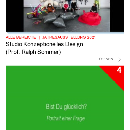
ALLE BEREICHE
JAHRESAUSSTELLUNG 2021
Studio Konzeptionelles Design
(Prof. Ralph Sommer)
ÖFFNEN
4