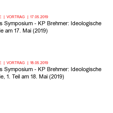
E
VORTRAG
17.05.2019
es Symposium - KP Brehmer: Ideologische
e am 17. Mai (2019)
E
VORTRAG
18.05.2019
es Symposium - KP Brehmer: Ideologische
, 1. Teil am 18. Mai (2019)