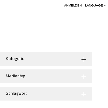
ANMELDEN
LANGUAGE
Kategorie
Medientyp
Schlagwort