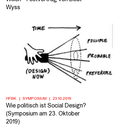
Wyss
HFBK
SYMPOSIUM
23.10.2019
Wie politisch ist Social Design?
(Symposium am 23. Oktober
2019)