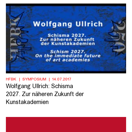
HFBK
SYMPOSIUM
14.07.2017
Wolfgang Ullrich: Schisma
2027. Zur näheren Zukunft der
Kunstakademien