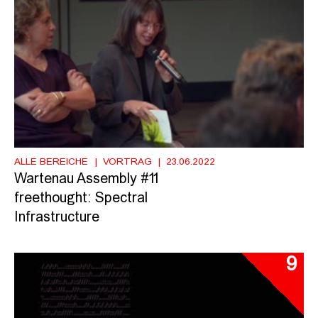
ALLE BEREICHE
VORTRAG
23.06.2022
Wartenau Assembly #11
freethought: Spectral
Infrastructure
9