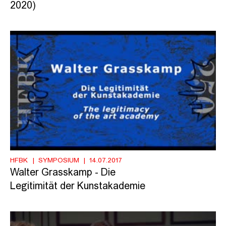
2020)
HFBK
SYMPOSIUM
14.07.2017
Walter Grasskamp - Die
Legitimität der Kunstakademie