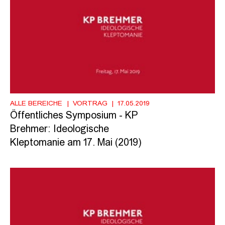
ALLE BEREICHE
VORTRAG
17.05.2019
Öffentliches Symposium - KP
Brehmer: Ideologische
Kleptomanie am 17. Mai (2019)