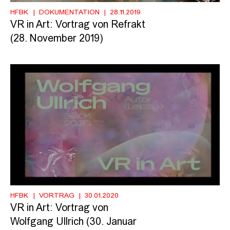
HFBK
DOKUMENTATION
28.11.2019
VR in Art: Vortrag von Refrakt
(28. November 2019)
HFBK
VORTRAG
30.01.2020
VR in Art: Vortrag von
Wolfgang Ullrich (30. Januar