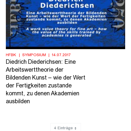
HFBK
SYMPOSIUM
14.07.2017
Diedrich Diederichsen: Eine
Arbeitswerttheorie der
Bildenden Kunst – wie der Wert
der Fertigkeiten zustande
kommt, zu denen Akademien
ausbilden
4 Einträge