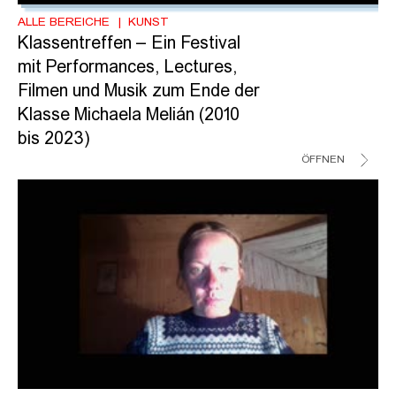
ALLE BEREICHE
KUNST
Klassentreffen – Ein Festival
mit Performances, Lectures,
Filmen und Musik zum Ende der
Klasse Michaela Melián (2010
bis 2023)
ÖFFNEN