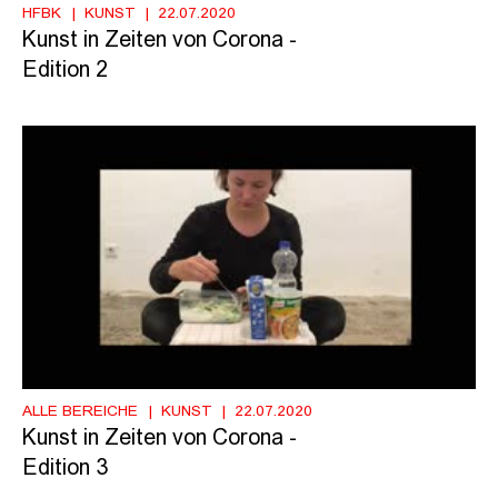
HFBK
KUNST
22.07.2020
Kunst in Zeiten von Corona -
Edition 2
ALLE BEREICHE
KUNST
22.07.2020
Kunst in Zeiten von Corona -
Edition 3