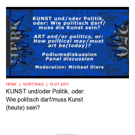
HFBK
VORTRAG
12.07.2017
KUNST und/oder Politik, oder:
Wie politisch darf/muss Kunst
(heute) sein?