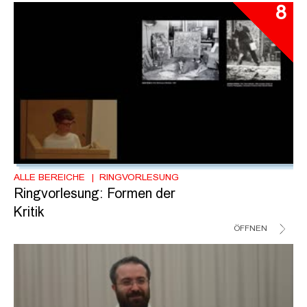
8
ALLE BEREICHE
RINGVORLESUNG
Ringvorlesung: Formen der
Kritik
ÖFFNEN