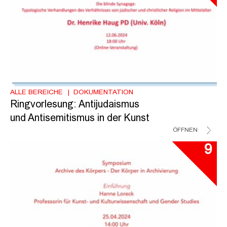
ALLE BEREICHE
DOKUMENTATION
Ringvorlesung: Antijudaismus
und Antisemitismus in der Kunst
ÖFFNEN
9