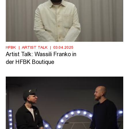
HFBK
ARTIST TALK
03.04.2025
Artist Talk: Wassili Franko in
der HFBK Boutique