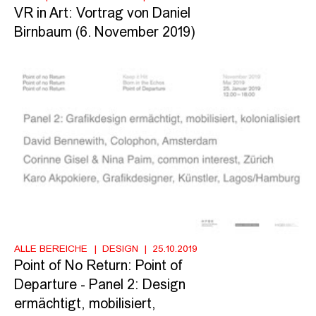
VR in Art: Vortrag von Daniel
Birnbaum (6. November 2019)
ALLE BEREICHE
DESIGN
25.10.2019
Point of No Return: Point of
Departure - Panel 2: Design
ermächtigt, mobilisiert,