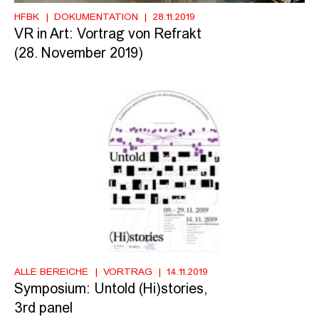
HFBK
DOKUMENTATION
28.11.2019
VR in Art: Vortrag von Refrakt
(28. November 2019)
ALLE BEREICHE
VORTRAG
14.11.2019
Symposium: Untold (Hi)stories,
3rd panel