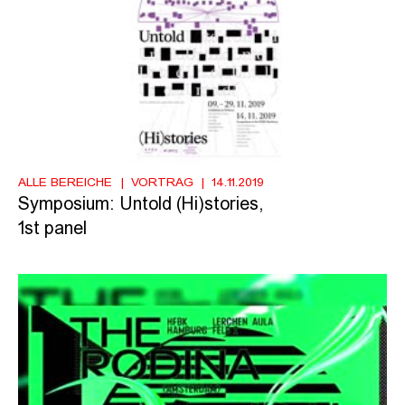
ALLE BEREICHE
VORTRAG
14.11.2019
Symposium: Untold (Hi)stories,
1st panel