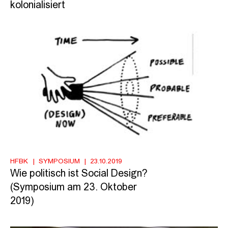
kolonialisiert
HFBK
SYMPOSIUM
23.10.2019
Wie politisch ist Social Design?
(Symposium am 23. Oktober
2019)