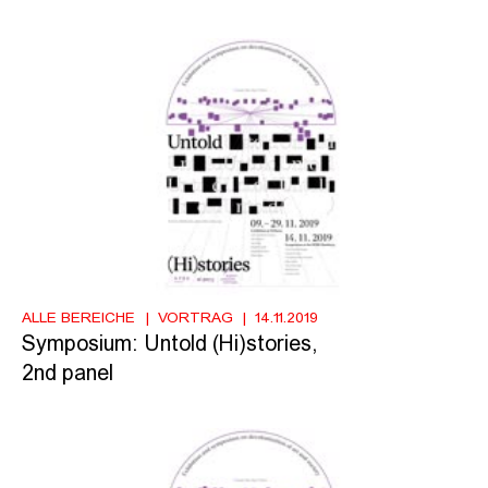
ALLE BEREICHE
VORTRAG
14.11.2019
Symposium: Untold (Hi)stories,
2nd panel