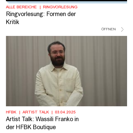
ALLE BEREICHE
RINGVORLESUNG
Ringvorlesung: Formen der
Kritik
ÖFFNEN
HFBK
ARTIST TALK
03.04.2025
Artist Talk: Wassili Franko in
der HFBK Boutique