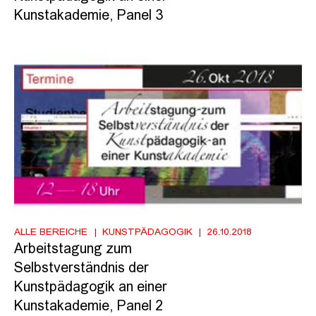
Kunstakademie, Panel 3
ALLE BEREICHE
KUNSTPÄDAGOGIK
26.10.2018
Arbeitstagung zum
Selbstverständnis der
Kunstpädagogik an einer
Kunstakademie, Panel 2