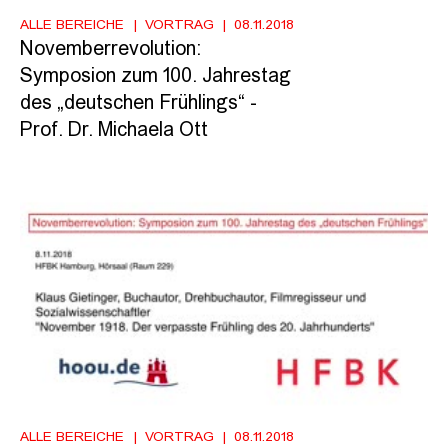
ALLE BEREICHE
VORTRAG
08.11.2018
Novemberrevolution:
Symposion zum 100. Jahrestag
des „deutschen Frühlings“ -
Prof. Dr. Michaela Ott
ALLE BEREICHE
VORTRAG
08.11.2018