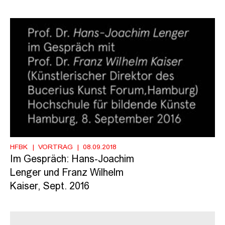
HFBK
VORTRAG
08.09.2018
Im Gespräch: Hans-Joachim
Lenger und Franz Wilhelm
Kaiser, Sept. 2016