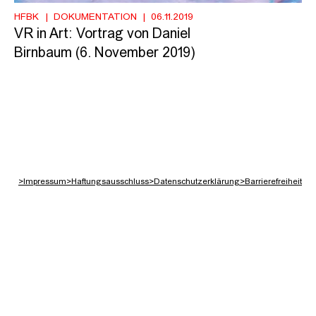
HFBK
DOKUMENTATION
06.11.2019
VR in Art: Vortrag von Daniel
Birnbaum (6. November 2019)
>
Impressum
>
Haftungsausschluss
>
Datenschutzerklärung
>
Barrierefreiheit