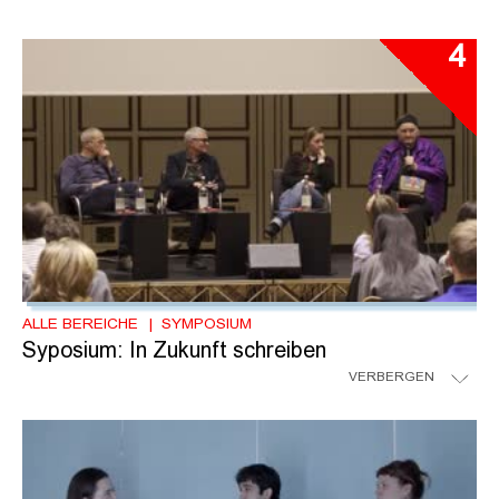
4
ALLE BEREICHE
SYMPOSIUM
Syposium: In Zukunft schreiben
VERBERGEN