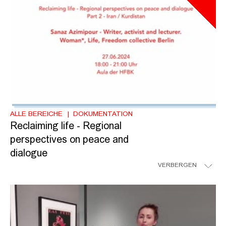
ALLE BEREICHE
DOKUMENTATION
Reclaiming life - Regional
perspectives on peace and
dialogue
VERBERGEN