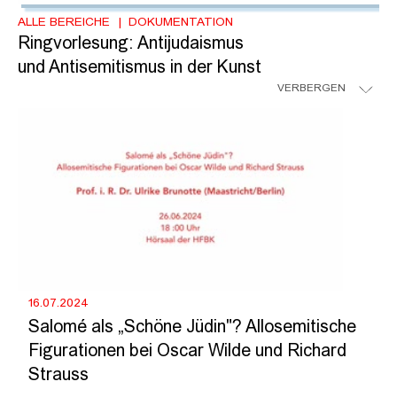
ALLE BEREICHE
DOKUMENTATION
Ringvorlesung: Antijudaismus
und Antisemitismus in der Kunst
VERBERGEN
16.07.2024
Salomé als „Schöne Jüdin"? Allosemitische
Figurationen bei Oscar Wilde und Richard
Strauss