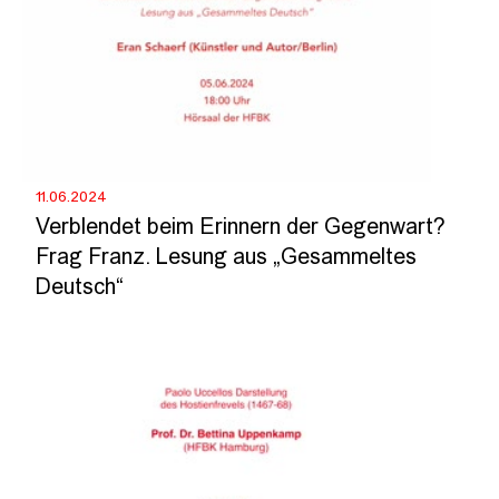
11.06.2024
Verblendet beim Erinnern der Gegenwart?
Frag Franz. Lesung aus „Gesammeltes
Deutsch“