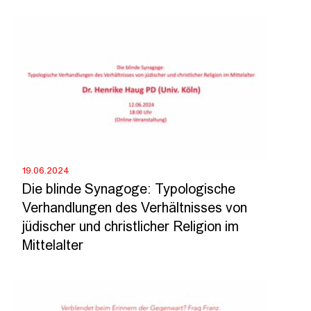
19.06.2024
Die blinde Synagoge: Typologische
Verhandlungen des Verhältnisses von
jüdischer und christlicher Religion im
Mittelalter