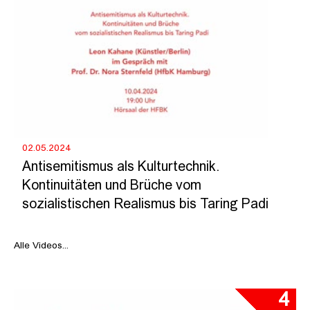
02.05.2024
Antisemitismus als Kulturtechnik.
Kontinuitäten und Brüche vom
sozialistischen Realismus bis Taring Padi
Alle Videos...
4