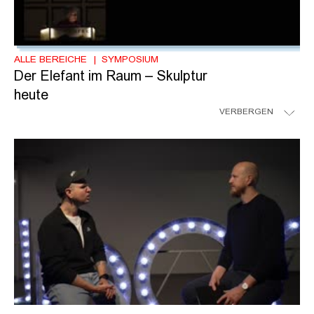
ALLE BEREICHE
SYMPOSIUM
Der Elefant im Raum – Skulptur
heute
VERBERGEN