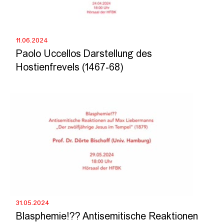
11.06.2024
Paolo Uccellos Darstellung des
Hostienfrevels (1467-68)
31.05.2024
Blasphemie!?? Antisemitische Reaktionen