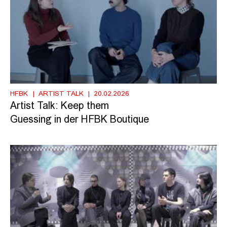
HFBK
ARTIST TALK
20.02.2026
Artist Talk: Keep them
Guessing in der HFBK Boutique