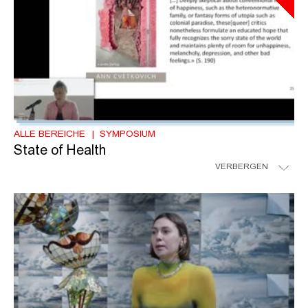
ALLE BEREICHE
SYMPOSIUM
State of Health
VERBERGEN