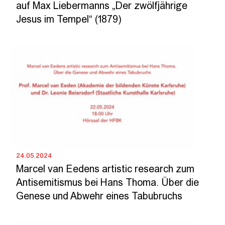
auf Max Liebermanns „Der zwölfjährige
Jesus im Tempel“ (1879)
24.05.2024
Marcel van Eedens artistic research zum
Antisemitismus bei Hans Thoma. Über die
Genese und Abwehr eines Tabubruchs