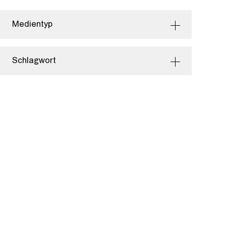
Medientyp
Schlagwort