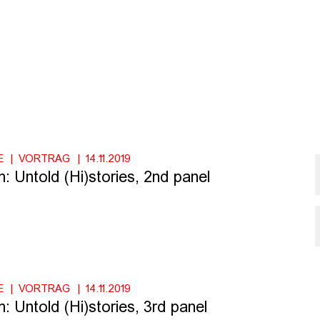
E
VORTRAG
14.11.2019
 Untold (Hi)stories, 2nd panel
E
VORTRAG
14.11.2019
 Untold (Hi)stories, 3rd panel