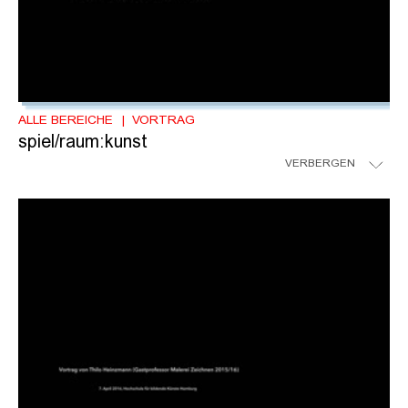
ALLE BEREICHE
VORTRAG
spiel/raum:kunst
VERBERGEN