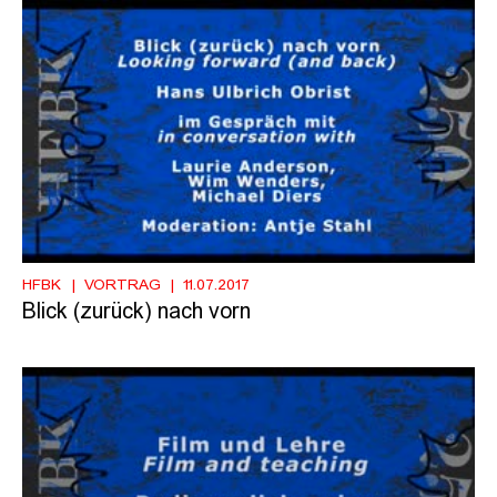
HFBK
VORTRAG
11.07.2017
Blick (zurück) nach vorn