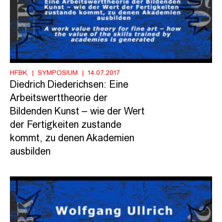
HFBK
SYMPOSIUM
14.07.2017
Diedrich Diederichsen: Eine
Arbeitswerttheorie der
Bildenden Kunst – wie der Wert
der Fertigkeiten zustande
kommt, zu denen Akademien
ausbilden