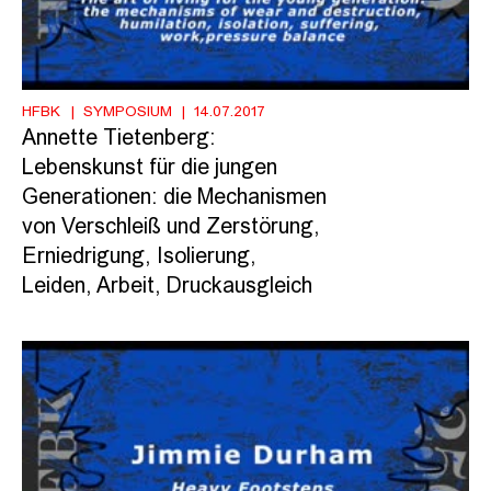
HFBK
SYMPOSIUM
14.07.2017
Annette Tietenberg:
Lebenskunst für die jungen
Generationen: die Mechanismen
von Verschleiß und Zerstörung,
Erniedrigung, Isolierung,
Leiden, Arbeit, Druckausgleich