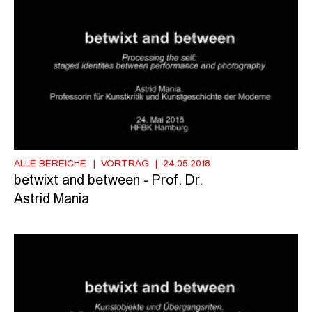
ALLE BEREICHE
VORTRAG
24.05.2018
betwixt and between - Prof. Dr.
Astrid Mania