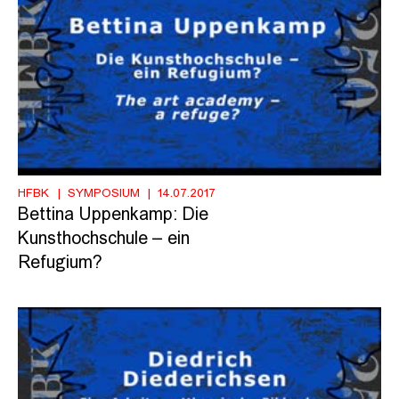
HFBK
SYMPOSIUM
14.07.2017
Bettina Uppenkamp: Die
Kunsthochschule – ein
Refugium?