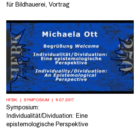
für Bildhauerei, Vortrag
HFBK
SYMPOSIUM
11.07.2017
Symposium:
Individualität/Dividuation: Eine
epistemologische Perspektive