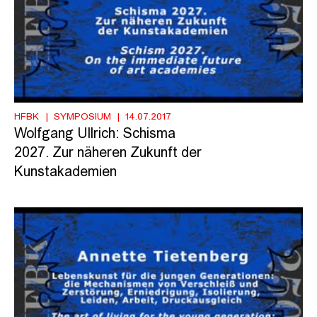
HFBK
SYMPOSIUM
14.07.2017
Wolfgang Ullrich: Schisma
2027. Zur näheren Zukunft der
Kunstakademien