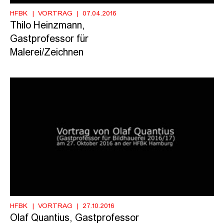
HFBK
VORTRAG
07.04.2016
Thilo Heinzmann,
Gastprofessor für
Malerei/Zeichnen
HFBK
VORTRAG
27.10.2016
Olaf Quantius, Gastprofessor