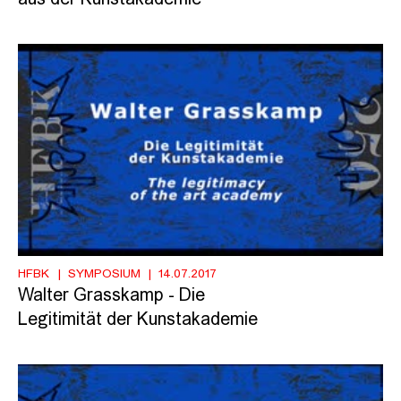
HFBK
SYMPOSIUM
14.07.2017
Walter Grasskamp - Die
Legitimität der Kunstakademie