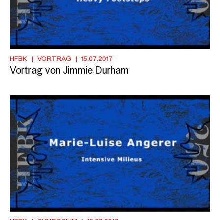
HFBK
VORTRAG
15.07.2017
Vortrag von Jimmie Durham