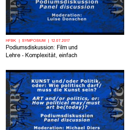
HFBK
SYMPOSIUM
12.07.2017
Podiumsdiskussion: Film und
Lehre - Komplexität, einfach