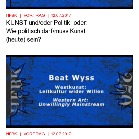
HFBK
VORTRAG
12.07.2017
KUNST und/oder Politik, oder:
Wie politisch darf/muss Kunst
(heute) sein?
HFBK
VORTRAG
12.07.2017