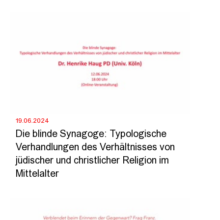
19.06.2024
Die blinde Synagoge: Typologische
Verhandlungen des Verhältnisses von
jüdischer und christlicher Religion im
Mittelalter