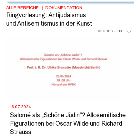
ALLE BEREICHE
DOKUMENTATION
Ringvorlesung: Antijudaismus
und Antisemitismus in der Kunst
VERBERGEN
16.07.2024
Salomé als „Schöne Jüdin"? Allosemitische
Figurationen bei Oscar Wilde und Richard
Strauss