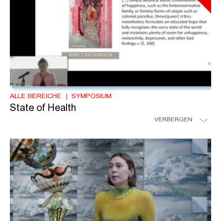
ALLE BEREICHE
SYMPOSIUM
State of Health
VERBERGEN