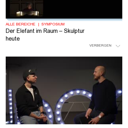
ALLE BEREICHE
SYMPOSIUM
Der Elefant im Raum – Skulptur
heute
VERBERGEN