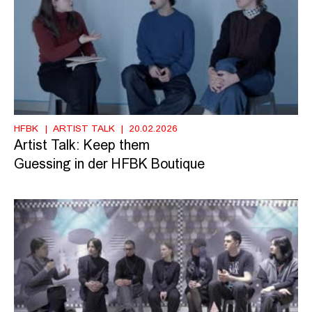
HFBK
ARTIST TALK
20.02.2026
Artist Talk: Keep them
Guessing in der HFBK Boutique