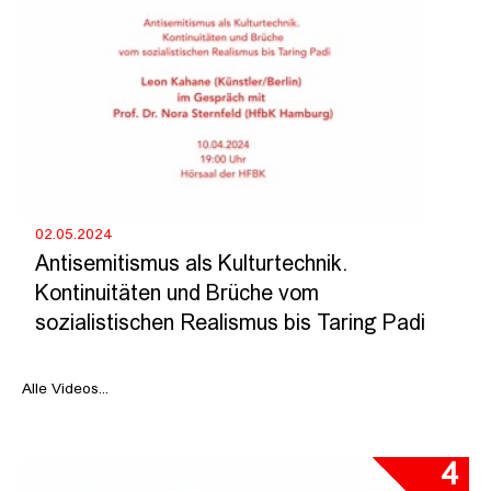
02.05.2024
Antisemitismus als Kulturtechnik.
Kontinuitäten und Brüche vom
sozialistischen Realismus bis Taring Padi
Alle Videos...
4