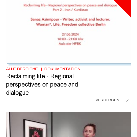
ALLE BEREICHE
DOKUMENTATION
Reclaiming life - Regional
perspectives on peace and
dialogue
VERBERGEN