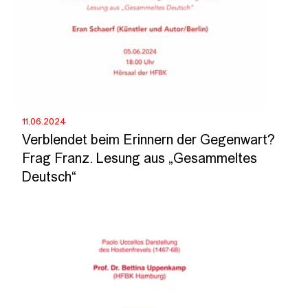
11.06.2024
Verblendet beim Erinnern der Gegenwart?
Frag Franz. Lesung aus „Gesammeltes
Deutsch“