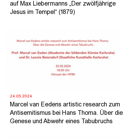
auf Max Liebermanns „Der zwölfjährige
Jesus im Tempel“ (1879)
24.05.2024
Marcel van Eedens artistic research zum
Antisemitismus bei Hans Thoma. Über die
Genese und Abwehr eines Tabubruchs