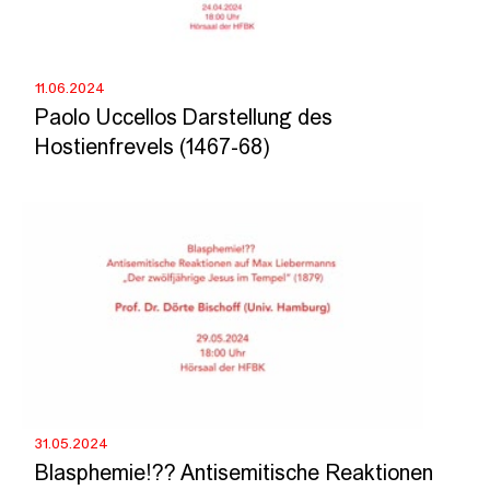
11.06.2024
Paolo Uccellos Darstellung des
Hostienfrevels (1467-68)
31.05.2024
Blasphemie!?? Antisemitische Reaktionen