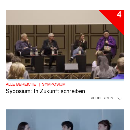
4
ALLE BEREICHE
SYMPOSIUM
Syposium: In Zukunft schreiben
VERBERGEN