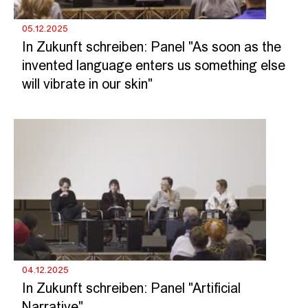
05.12.2025
In Zukunft schreiben: Panel "As soon as the
invented language enters us something else
will vibrate in our skin"
04.12.2025
In Zukunft schreiben: Panel "Artificial