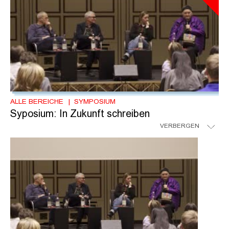
ALLE BEREICHE
SYMPOSIUM
Syposium: In Zukunft schreiben
VERBERGEN