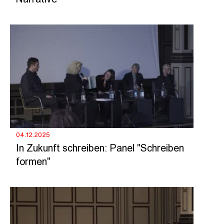
Narrative"
04.12.2025
In Zukunft schreiben: Panel "Schreiben
formen"