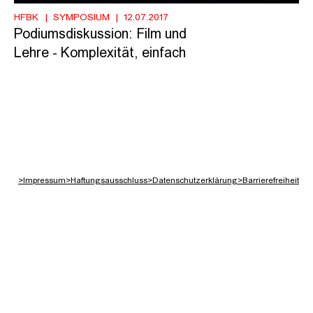
HFBK
SYMPOSIUM
12.07.2017
Podiumsdiskussion: Film und
Lehre - Komplexität, einfach
>
Impressum
>
Haftungsausschluss
>
Datenschutzerklärung
>
Barrierefreiheit