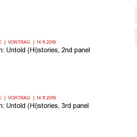
E
VORTRAG
14.11.2019
 Untold (Hi)stories, 2nd panel
E
VORTRAG
14.11.2019
 Untold (Hi)stories, 3rd panel