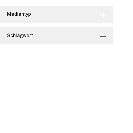
Medientyp
Schlagwort