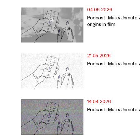
04.06.2026
Podcast: Mute/Unmute #6
origins in film
21.05.2026
Podcast: Mute/Unmute 
14.04.2026
Podcast: Mute/Unmute #6