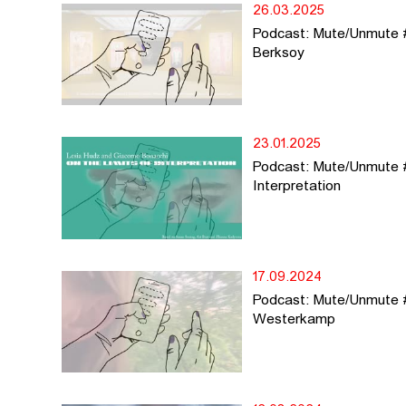
26.03.2025
Podcast: Mute/Unmute #5
Berksoy
23.01.2025
Podcast: Mute/Unmute #
Interpretation
17.09.2024
Podcast: Mute/Unmute #
Westerkamp