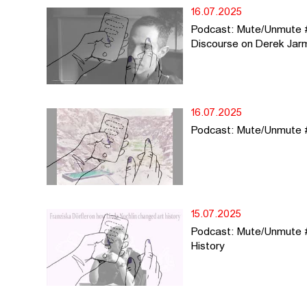
16.07.2025
Podcast: Mute/Unmute #
Discourse on Derek Jarm
16.07.2025
Podcast: Mute/Unmute #6
15.07.2025
Podcast: Mute/Unmute #
History