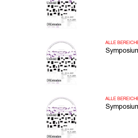
ALLE BEREICH
Symposium:
ALLE BEREICH
Symposium: