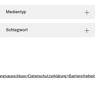
Medientyp
Schlagwort
ungsausschluss
>
Datenschutzerklärung
>
Barrierefreiheit