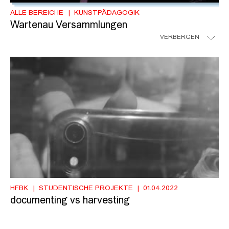
ALLE BEREICHE
KUNSTPÄDAGOGIK
Wartenau Versammlungen
VERBERGEN
HFBK
STUDENTISCHE PROJEKTE
01.04.2022
documenting vs harvesting