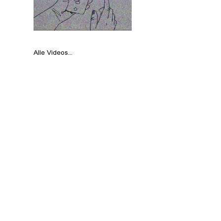
Alle Videos...