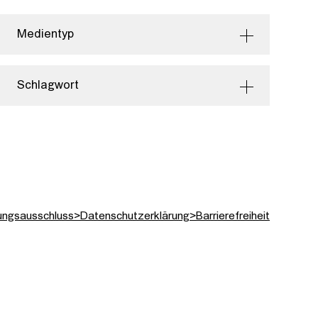
Medientyp
Schlagwort
ungsausschluss
>
Datenschutzerklärung
>
Barrierefreiheit