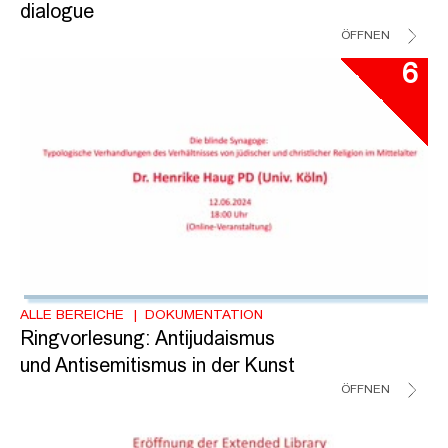
dialogue
ÖFFNEN
6
ALLE BEREICHE
DOKUMENTATION
Ringvorlesung: Antijudaismus
und Antisemitismus in der Kunst
ÖFFNEN