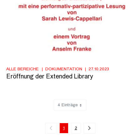
ALLE BEREICHE
DOKUMENTATION
27.10.2023
Eröffnung der Extended Library
4 Einträge
Zeige 1 bis 4 von 8 Einträgen.
1
2