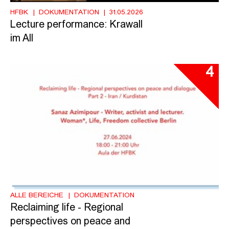
HFBK
DOKUMENTATION
31.05.2026
Lecture performance: Krawall
im All
4
ALLE BEREICHE
DOKUMENTATION
Reclaiming life - Regional
perspectives on peace and