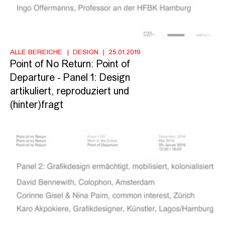
ALLE BEREICHE
DESIGN
25.01.2019
Point of No Return: Point of
Departure - Panel 1: Design
artikuliert, reproduziert und
(hinter)fragt