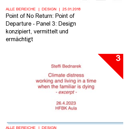
ALLE BEREICHE
DESIGN
25.01.2018
Point of No Return: Point of
Departure - Panel 3: Design
konzipiert, vermittelt und
ermächtigt
3
ALLE BEREICHE
DESIGN