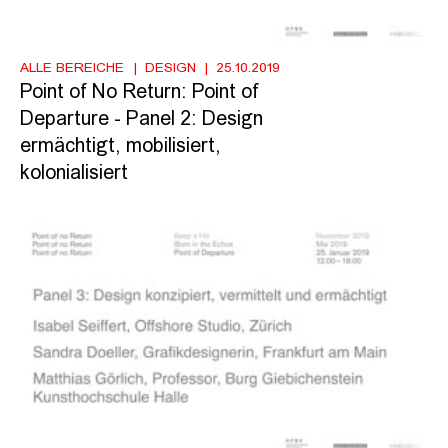
ALLE BEREICHE
DESIGN
25.10.2019
Point of No Return: Point of
Departure - Panel 2: Design
ermächtigt, mobilisiert,
kolonialisiert