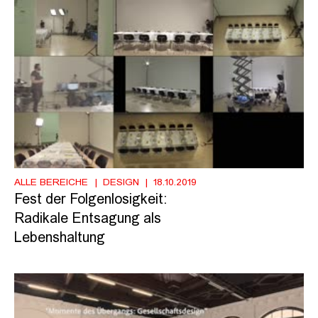
ALLE BEREICHE
DESIGN
18.10.2019
Fest der Folgenlosigkeit:
Radikale Entsagung als
Lebenshaltung