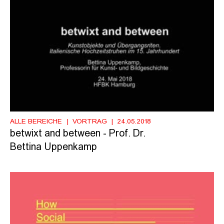
ALLE BEREICHE
VORTRAG
24.05.2018
betwixt and between - Prof. Dr.
Bettina Uppenkamp