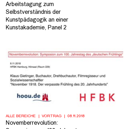
Arbeitstagung zum
Selbstverständnis der
Kunstpädagogik an einer
Kunstakademie, Panel 2
ALLE BEREICHE
VORTRAG
08.11.2018
Novemberrevolution: