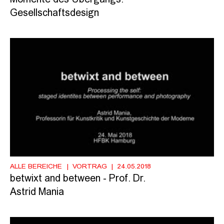
Gesellschaftsdesign
ALLE BEREICHE
VORTRAG
24.05.2018
betwixt and between - Prof. Dr.
Astrid Mania