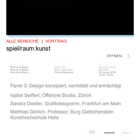
ALLE BEREICHE
VORTRAG
spiel/raum:kunst
ÖFFNEN