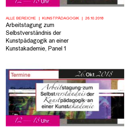
ALLE BEREICHE
KUNSTPÄDAGOGIK
26.10.2018
Arbeitstagung zum
Selbstverständnis der
Kunstpädagogik an einer
Kunstakademie, Panel 1