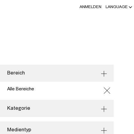
ANMELDEN
LANGUAGE
Bereich
Alle Bereiche
Kategorie
Medientyp