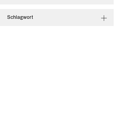
Schlagwort