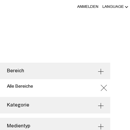
ANMELDEN
LANGUAGE
Bereich
Alle Bereiche
Kategorie
Medientyp