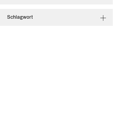
Schlagwort