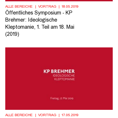
ALLE BEREICHE
VORTRAG
18.05.2019
Öffentliches Symposium - KP
Brehmer: Ideologische
Kleptomanie, 1. Teil am 18. Mai
(2019)
ALLE BEREICHE
VORTRAG
17.05.2019