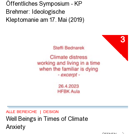
Öffentliches Symposium - KP
Brehmer: Ideologische
Kleptomanie am 17. Mai (2019)
3
ALLE BEREICHE
DESIGN
Well Beings in Times of Climate
Anxiety