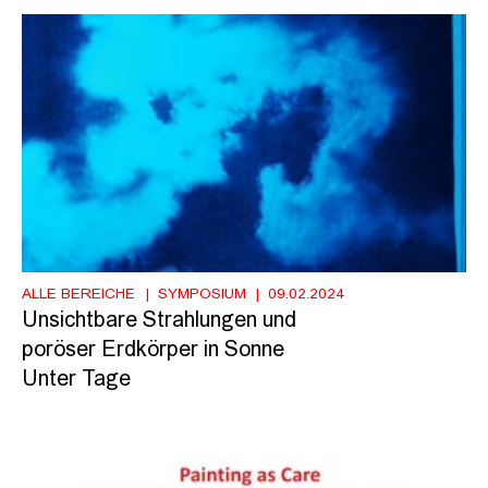
ALLE BEREICHE
SYMPOSIUM
09.02.2024
Unsichtbare Strahlungen und
poröser Erdkörper in Sonne
Unter Tage