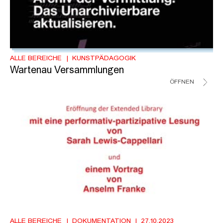
ALLE BEREICHE
KUNSTPÄDAGOGIK
Wartenau Versammlungen
ÖFFNEN
ALLE BEREICHE
DOKUMENTATION
27.10.2023