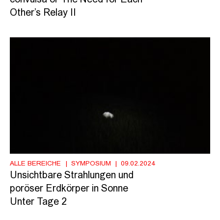
Other’s Relay II
ALLE BEREICHE
SYMPOSIUM
09.02.2024
Unsichtbare Strahlungen und
poröser Erdkörper in Sonne
Unter Tage 2