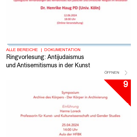
ALLE BEREICHE
DOKUMENTATION
Ringvorlesung: Antijudaismus
und Antisemitismus in der Kunst
ÖFFNEN
9