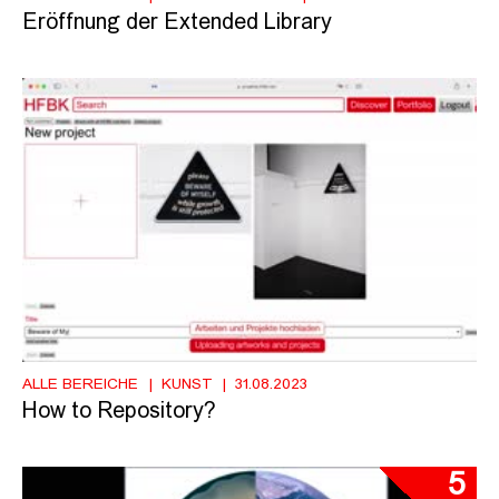
Eröffnung der Extended Library
ALLE BEREICHE
KUNST
31.08.2023
How to Repository?
5