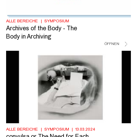
ALLE BEREICHE
SYMPOSIUM
Archives of the Body - The
Body in Archiving
ÖFFNEN
ALLE BEREICHE
SYMPOSIUM
13.03.2024
convulsa or The Need for Each