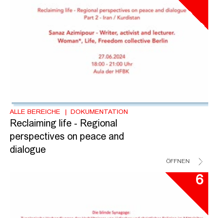
ALLE BEREICHE
DOKUMENTATION
Reclaiming life - Regional
perspectives on peace and
dialogue
ÖFFNEN
6